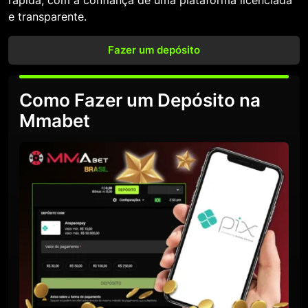
rápida, com a confiança de uma plataforma licenciada
e transparente.
Fazer um depósito
Como Fazer um Depósito na
Mmabet