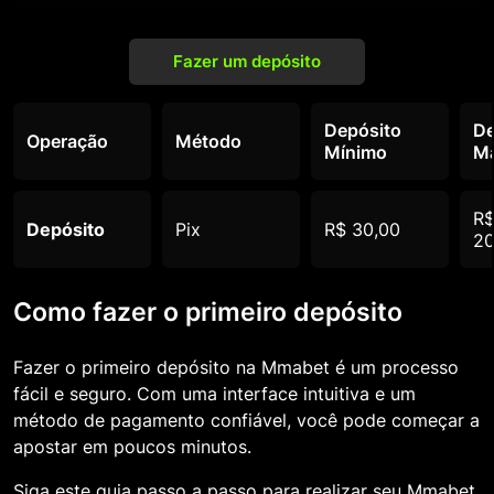
Fazer um depósito
Depósito
De
Operação
Método
Mínimo
M
R
Depósito
Pix
R$ 30,00
20
Como fazer o primeiro depósito
Fazer o primeiro depósito na Mmabet é um processo
fácil e seguro. Com uma interface intuitiva e um
método de pagamento confiável, você pode começar a
apostar em poucos minutos.
Siga este guia passo a passo para realizar seu Mmabet