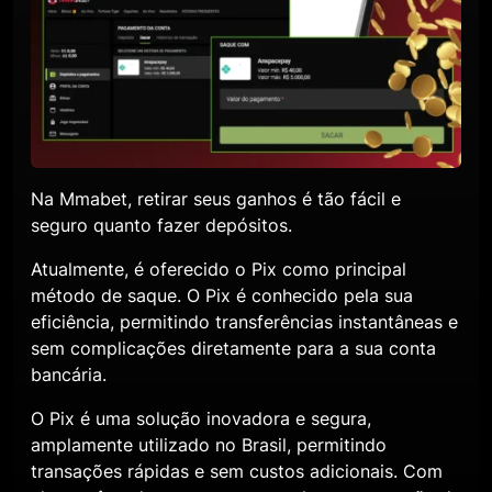
Na Mmabet, retirar seus ganhos é tão fácil e
seguro quanto fazer depósitos.
Atualmente, é oferecido o Pix como principal
método de saque. O Pix é conhecido pela sua
eficiência, permitindo transferências instantâneas e
sem complicações diretamente para a sua conta
bancária.
O Pix é uma solução inovadora e segura,
amplamente utilizado no Brasil, permitindo
transações rápidas e sem custos adicionais. Com