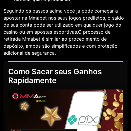
Seguindo os passos acima você já pode começar a
apostar na Mmabet nos seus jogos prediletos, o saldo
de sua conta pode ser utilizado em qualquer jogo do
casino ou em apostas esportivas.O processo de
retirada Mmabet é similar ao procedimento de
depósito, ambos são simplificados e com proteção
adicional de segurança.
Como Sacar seus Ganhos
Rapidamente