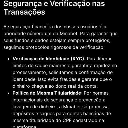
Segurança e Verificação nas
Transações
A segurança financeira dos nossos usuários é a
prioridade número um da Mmabet. Para garantir que
seus fundos e dados estejam sempre protegidos,
seguimos protocolos rigorosos de verificação:
Verificação de Identidade (KYC)
: Para liberar
limites de saque maiores e garantir a rapidez no
processamento, solicitamos a confirmação de
identidade. Isso evita fraudes e garante que o
dinheiro chegue ao dono real da conta.
Política de Mesma Titularidade
: Por normas
internacionais de segurança e prevenção à
lavagem de dinheiro, a Mmabet só processa
depósitos e saques para contas bancárias de
mesma titularidade do CPF cadastrado na
plataforma.