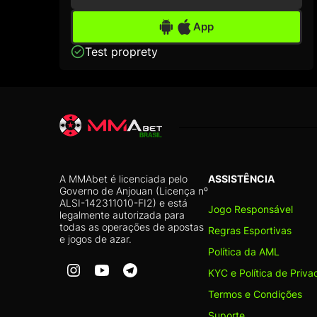
App
Test proprety
A MMAbet é licenciada pelo
ASSISTÊNCIA
Governo de Anjouan (Licença nº
ALSI-142311010-FI2) e está
Jogo Responsável
legalmente autorizada para
todas as operações de apostas
Regras Esportivas
e jogos de azar.
Política da AML
KYC e Política de Priva
Termos e Condições
Suporte